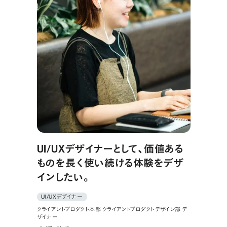
UI/UXデザイナーとして、価値ある
ものを長く使い続ける体験をデザ
インしたい。
UI/UXデザイナー
クライアントプロダクト本部 クライアントプロダクトデザイン部 デ
ザイナー