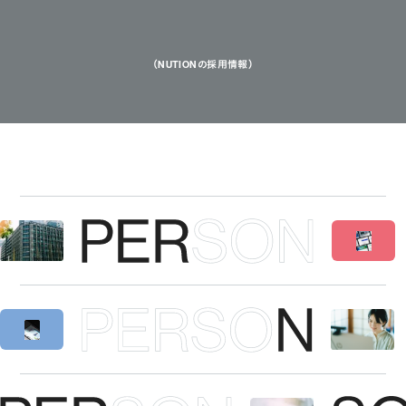
（NUTIONの採用情報）