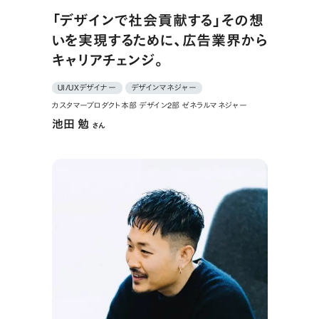
「デザインで社会貢献する」その想
いを実現するために、広告業界から
キャリアチェンジ。
UI/UXデザイナー
デザインマネジャー
カスタマープロダクト本部 デザイン2部 ゼネラルマネジャー
池田 勉
さん