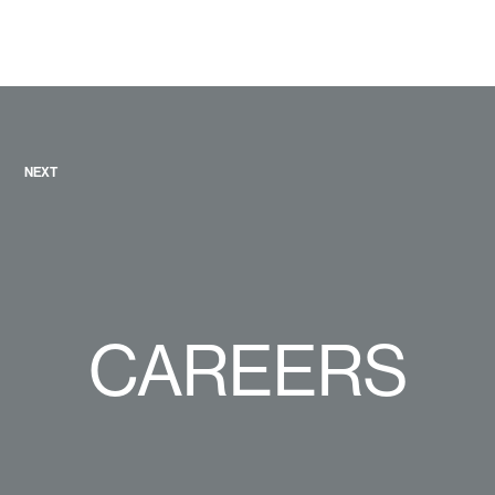
NEXT
CAREERS