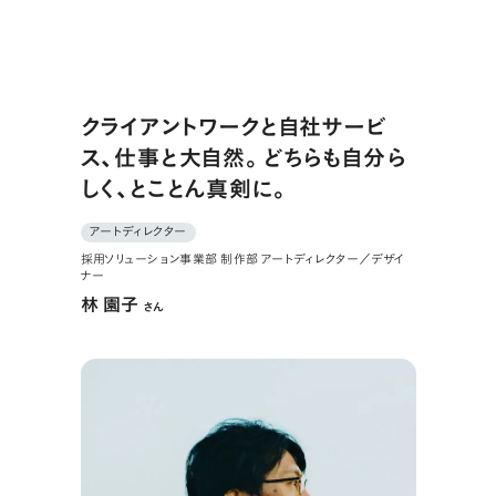
クライアントワークと自社サービ
ス、仕事と大自然。どちらも自分ら
しく、とことん真剣に。
アートディレクター
採用ソリューション事業部 制作部 アートディレクター／デザイ
ナー
林 園子
さん