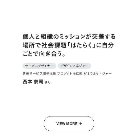
個人と組織のミッションが交差する
場所で社会課題「はたらく」に自分
ごとで向き合う。
サービスデザイナー
デザインマネジャー
新規サービス開発本部 プロダクト推進部 ゼネラルマネジャー
西本 泰司
さん
VIEW MORE