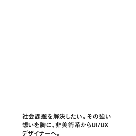
社会課題を解決したい。その強い
想いを胸に、非美術系からUI/UX
デザイナーへ。