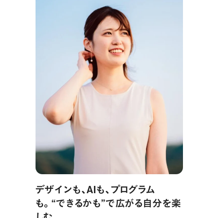
デザインも、AIも、プログラム
も。“できるかも”で広がる自分を楽
しむ。