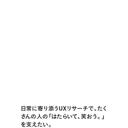
日常に寄り添うUXリサーチで、たく
さんの人の「はたらいて、笑おう。」
を支えたい。