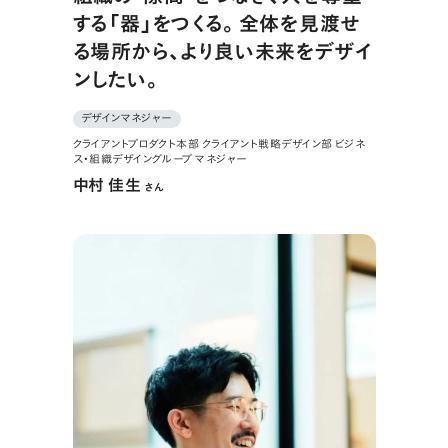
する「器」をつくる。全体を見渡せ
る場所から、より良い未来をデザイ
ンしたい。
デザインマネジャー
クライアントプロダクト本部 クライアント戦略デザイン部 ビジネ
ス・組織デザイングループ マネジャー
中村 佳生
さん