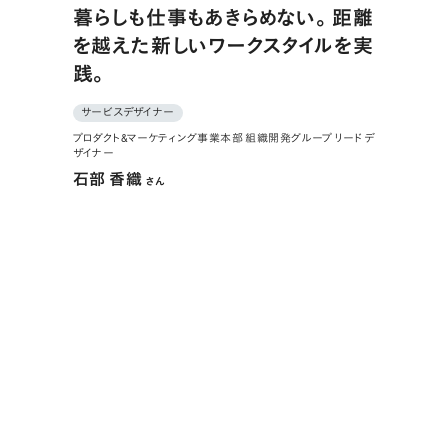
暮らしも仕事もあきらめない。距離
を越えた新しいワークスタイルを実
践。
サービスデザイナー
プロダクト&マーケティング事業本部 組織開発グループ リードデ
ザイナー
石部 香織
さん