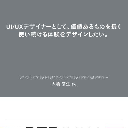
UI/UXデザイナーとして、価値あるものを長く
使い続ける体験をデザインしたい。
クライアントプロダクト本部 クライアントプロダクトデザイン部 デザイナー
大橋 芽生
さん