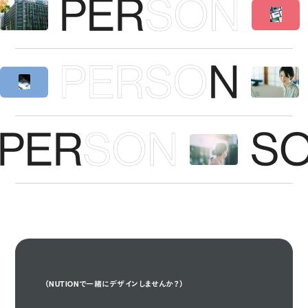
（NUTIONで一緒にデザインしませんか？）