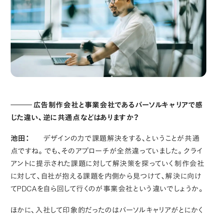
広告制作会社と事業会社であるパーソルキャリアで感
じた違い、逆に共通点などはありますか？
池田：
デザインの力で課題解決をする、ということが共通
点ですね。でも、そのアプローチが全然違っていました。クライ
アントに提示された課題に対して解決策を探っていく制作会社
に対して、自社が抱える課題を内側から見つけて、解決に向け
てPDCAを自ら回して行くのが事業会社という違いでしょうか。
ほかに、入社して印象的だったのはパーソルキャリアがとにかく