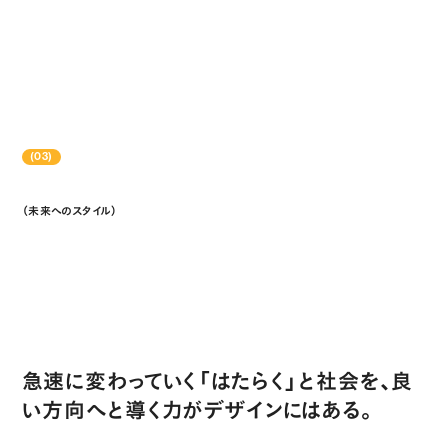
(03)
（未来へのスタイル）
Compass to the Future
急速に変わっていく「はたらく」と社会を、良
い方向へと導く力がデザインにはある。