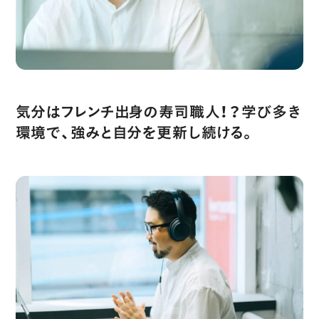
気分はフレンチ出身の寿司職人！？学び多き
環境で、強みと自分を更新し続ける。