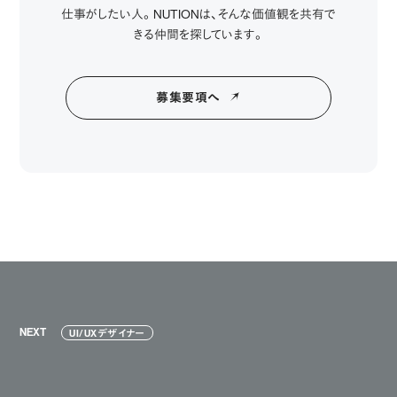
仕事がしたい人。NUTIONは、そんな価値観を共有で
きる仲間を探しています。
募集要項へ
NEXT
UI/UXデザイナー