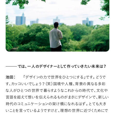
では、一人のデザイナーとして作っていきたい未来は？
池田：
「デザインの力で世界をひとつにする」です。どうで
す、カッコいいでしょう？（笑）国境や人種、背景の異なる多彩
な人がひとつの世界で暮らすようなこれからの時代で、文化や
言語を超えて想いを伝えられるものがまさにデザインで、新しい
時代のコミュニケーションの架け橋になれるはず。とても大き
いことを言っているようですけど、理想の世界に近づくためにで