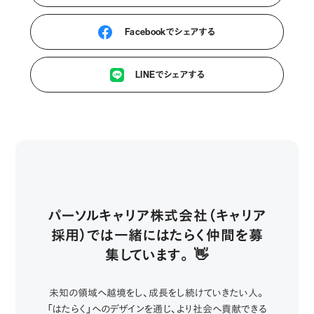
Facebookでシェアする
LINEでシェアする
パーソルキャリア株式会社（キャリア
採用）では一緒にはたらく仲間を募
集しています。 👋
未知の領域へ越境をし、成長をし続けていきたい人。
「はたらく」へのデザインを通じ、より社会へ貢献できる