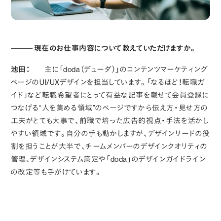
現在のお仕事内容について教えていただけますか。
池田：
主に「doda（デューダ）」のコンテンツマーケティング
ページのUI/UXデザインを担当しています。「なるほど！転職ガ
イド」など転職希望者にとって有益な記事を載せて会員登録に
つなげる“人を集める領域”のページですから伝え方・見せ方の
工夫がとても大事で、前職で培った広告的視点・手法を活かし
やすい領域です。自分の手も動かしますが、デザインリードの役
割を担うことが大半で、チームメンバーのデザインクオリティの
管理、デザインシステム策定や「doda」のデザインガイドライン
の改定等も手がけています。