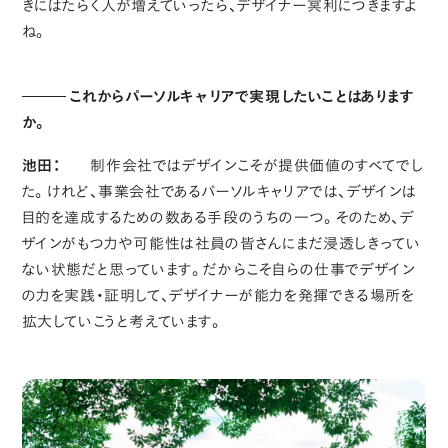
きにはたらく人が増えていったら、デザイナー冥利につきますよ
ね。
これからパーソルキャリアで実現したいことはあります
か。
池田：
制作会社ではデザインこそが提供価値のすべてでし
た。けれど、事業会社であるパーソルキャリアでは、デザインは
目的を達成するための数ある手段のうちの一つ。そのため、デ
ザインがもつ力や可能性は社員の皆さんにまだ浸透しきってい
ない状態だと思っています。だからこそ自らの仕事でデザイン
の力を実践・証明して、デザイナーが能力を発揮できる場所を
拡大していこうと考えています。