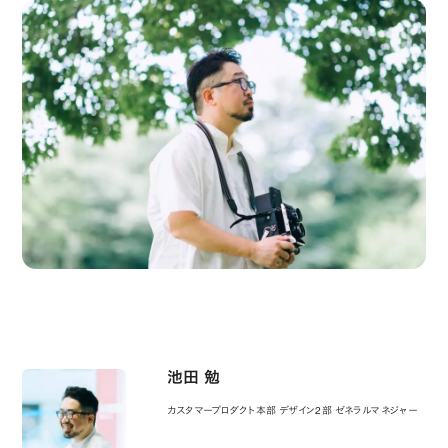
池田 勉
カスタマープロダクト本部 デザイン2部 ゼネラルマネジャー