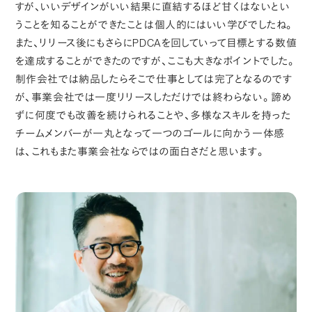
すが、いいデザインがいい結果に直結するほど甘くはないとい
うことを知ることができたことは個人的にはいい学びでしたね。
また、リリース後にもさらにPDCAを回していって目標とする数値
を達成することができたのですが、ここも大きなポイントでした。
制作会社では納品したらそこで仕事としては完了となるのです
が、事業会社では一度リリースしただけでは終わらない。諦め
ずに何度でも改善を続けられることや、多様なスキルを持った
チームメンバーが一丸となって一つのゴールに向かう一体感
は、これもまた事業会社ならではの面白さだと思います。