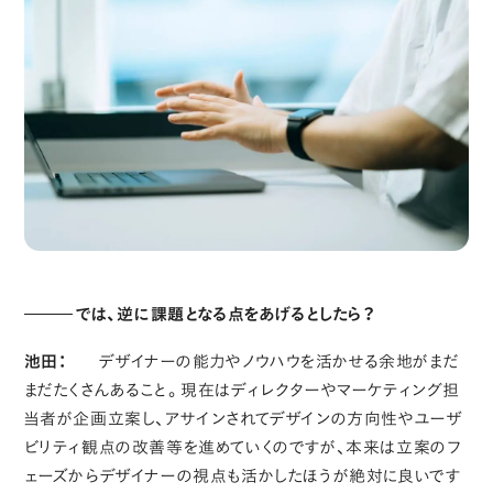
では、逆に課題となる点をあげるとしたら？
池田：
デザイナーの能力やノウハウを活かせる余地がまだ
まだたくさんあること。現在はディレクターやマーケティング担
当者が企画立案し、アサインされてデザインの方向性やユーザ
ビリティ観点の改善等を進めていくのですが、本来は立案のフ
ェーズからデザイナーの視点も活かしたほうが絶対に良いです