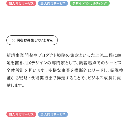
個人向けサービス
法人向けサービス
デザインコンサルティング
現在は募集していません
新規事業開発やプロダクト戦略の策定といった上流工程に軸
足を置き、UXデザインの専門家として、顧客起点でのサービス
全体設計を担います。多様な事業を横断的にリードし、仮説検
証から戦略・戦術実行まで伴走することで、ビジネス成長に貢
献します。
個人向けサービス
法人向けサービス