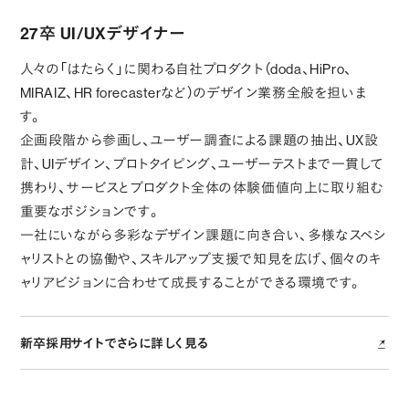
27卒 UI/UXデザイナー
人々の「はたらく」に関わる自社プロダクト（doda、HiPro、
MIRAIZ、HR forecasterなど）のデザイン業務全般を担いま
す。
企画段階から参画し、ユーザー調査による課題の抽出、UX設
計、UIデザイン、プロトタイピング、ユーザーテストまで一貫して
携わり、サービスとプロダクト全体の体験価値向上に取り組む
重要なポジションです。
一社にいながら多彩なデザイン課題に向き合い、多様なスペシ
ャリストとの協働や、スキルアップ支援で知見を広げ、個々のキ
ャリアビジョンに合わせて成長することができる環境です。
新卒採用サイトでさらに詳しく見る