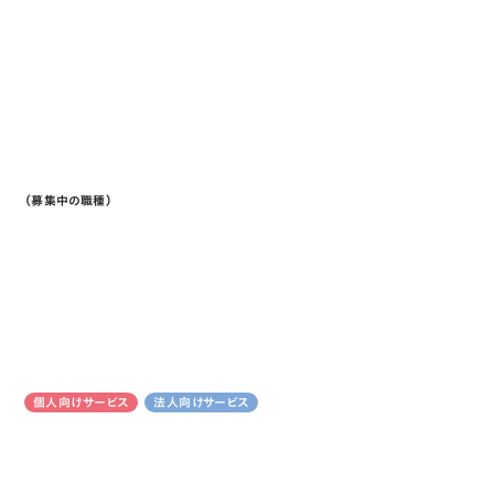
（募集中の職種）
Job Information
個人向けサービス
法人向けサービス