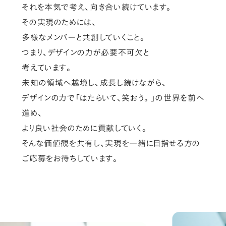
それを本気で考え、向き合い続けています。
その実現のためには、
多様なメンバーと共創していくこと。
つまり、デザインの力が必要不可欠と
考えています。
未知の領域へ越境し、成長し続けながら、
デザインの力で「はたらいて、笑おう。」の世界を前へ
進め、
より良い社会のために貢献していく。
そんな価値観を共有し、実現を一緒に目指せる方の
ご応募をお待ちしています。