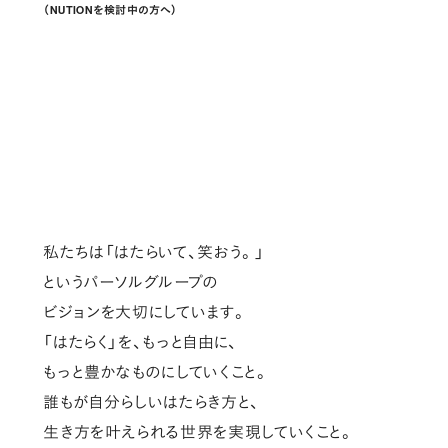
（NUTIONを検討中の方へ）
私たちは「はたらいて、笑おう。」
というパーソルグループの
ビジョンを大切にしています。
「はたらく」を、もっと自由に、
もっと豊かなものにしていくこと。
誰もが自分らしいはたらき方と、
生き方を叶えられる世界を実現していくこと。