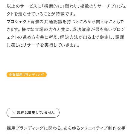
以上のサービスに「横断的に」関わり、複数のリサーチプロジェ
クトを走らせていることが特徴です。
プロジェクト背景の共通認識を持つところから関わることもで
きます。様々な立場の方々と共に、成功確率が最も高いプロジ
ェクトの進め方を共に考え、解決方法が出るまで併走し、課題
に適したリサーチを実行していきます。
企業採用ブランディング
現在は募集していません
採用ブランディングに関わる、あらゆるクリエイティブ制作を手