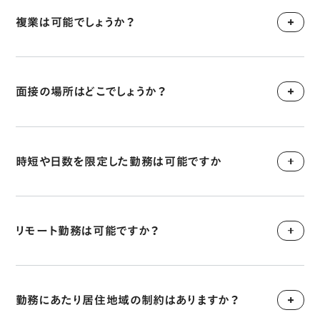
複業は可能でしょうか？
面接の場所はどこでしょうか？
時短や日数を限定した勤務は可能ですか
リモート勤務は可能ですか？
勤務にあたり居住地域の制約はありますか？