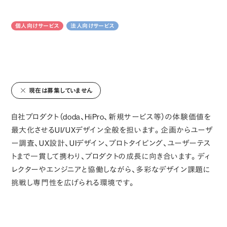
個人向けサービス
法人向けサービス
現在は募集していません
自社プロダクト（doda、HiPro、新規サービス等）の体験価値を
最大化させるUI/UXデザイン全般を担います。企画からユーザ
ー調査、UX設計、UIデザイン、プロトタイピング、ユーザーテス
トまで一貫して携わり、プロダクトの成長に向き合います。ディ
レクターやエンジニアと協働しながら、多彩なデザイン課題に
挑戦し専門性を広げられる環境です。