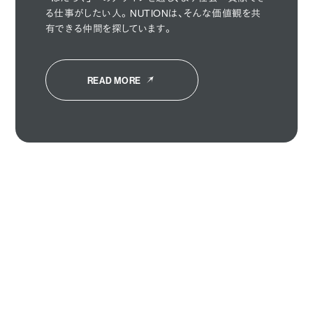
る仕事がしたい人。NUTIONは、そんな価値観を共
有できる仲間を探しています。
READ MORE
HOME
ABOUT
SOLUTION
WORKS
PERSON
CAREERS
STORIES