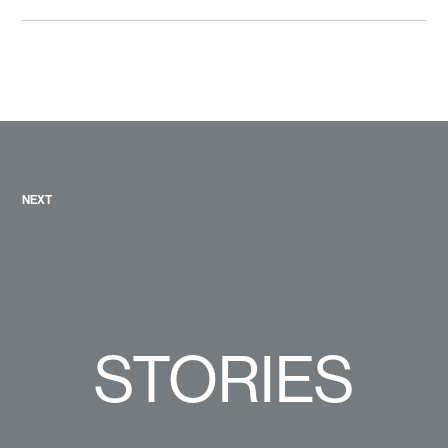
NEXT
STORIES