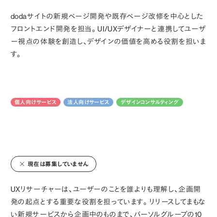
dodaサイトの新規ページ開発や既存ページ改修を中心とした
フロントエンド開発を担当。UI/UXデザイナーと連携してユーザ
ー視点の体験を創造し、デザインの価値を高める役割を担いま
す。
個人向けサービス
法人向けサービス
デザインコンサルティング
現在は募集していません
UXリサーチャーは、ユーザーのことを誰よりも理解し、企画開
発の起点とする重要な役割を担っています。リリースしてまもな
い新規サービスから企画中のものまで、パーソルグループの10