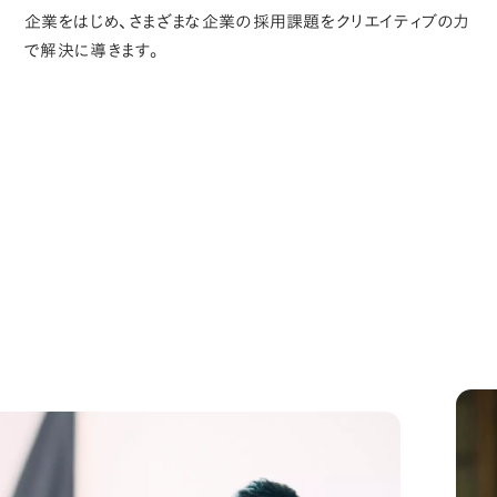
企業をはじめ、さまざまな企業の採用課題をクリエイティブの力
で解決に導きます。