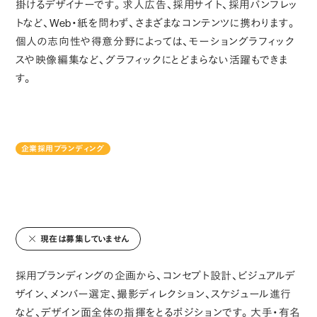
掛けるデザイナーです。求人広告、採用サイト、採用パンフレッ
トなど、Web・紙を問わず、さまざまなコンテンツに携わります。
個人の志向性や得意分野によっては、モーショングラフィック
スや映像編集など、グラフィックにとどまらない活躍もできま
す。
企業採用ブランディング
現在は募集していません
採用ブランディングの企画から、コンセプト設計、ビジュアルデ
ザイン、メンバー選定、撮影ディレクション、スケジュール進行
など、デザイン面全体の指揮をとるポジションです。大手・有名