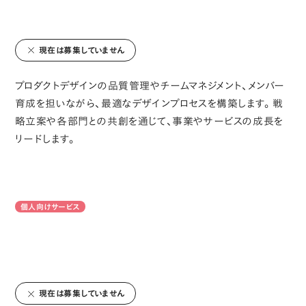
現在は募集していません
プロダクトデザインの品質管理やチームマネジメント、メンバー
育成を担いながら、最適なデザインプロセスを構築します。戦
略立案や各部門との共創を通じて、事業やサービスの成長を
リードします。
個人向けサービス
現在は募集していません