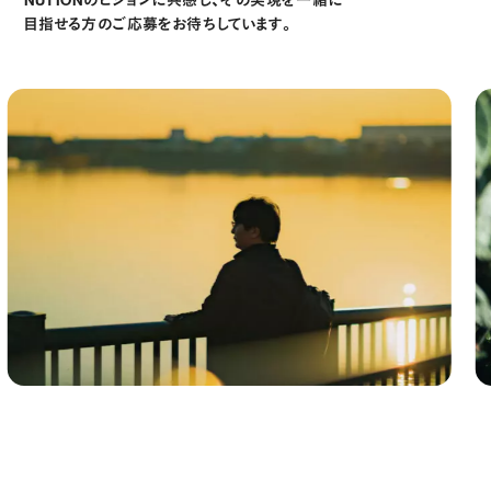
目指せる方のご応募をお待ちしています。