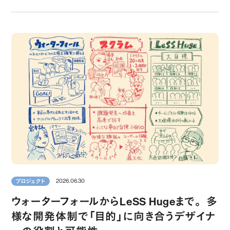
2026.06.30
プロジェクト
ウォーターフォールからLeSS Hugeまで。 多
様な開発体制で「目的」に向き合うデザイナ