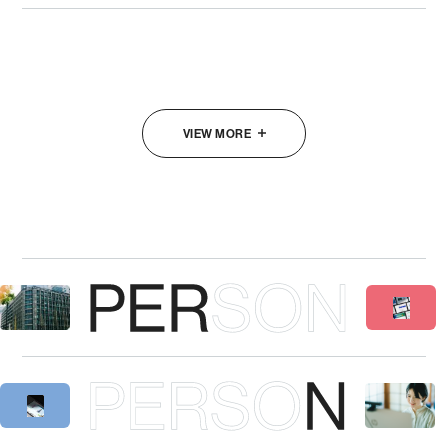
VIEW MORE