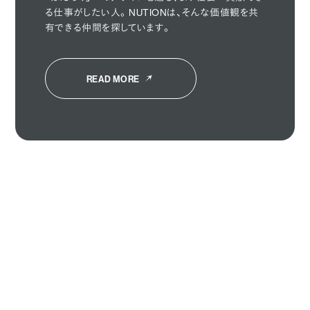
る仕事がしたい人。NUTIONは、そんな価値観を共
有できる仲間を探しています。
READ MORE
HOME
ABOUT
SOLUTION
WORKS
PERSON
CAREERS
STORIES