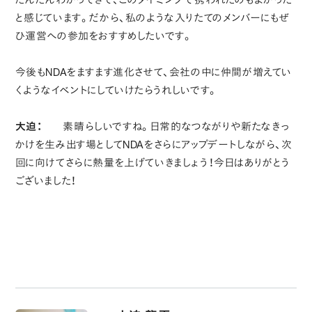
と感じています。だから、私のような入りたてのメンバーにもぜ
ひ運営への参加をおすすめしたいです。
今後もNDAをますます進化させて、会社の中に仲間が増えてい
くようなイベントにしていけたらうれしいです。
大迫：
素晴らしいですね。日常的なつながりや新たなきっ
かけを生み出す場としてNDAをさらにアップデートしながら、次
回に向けてさらに熱量を上げていきましょう！今日はありがとう
ございました！