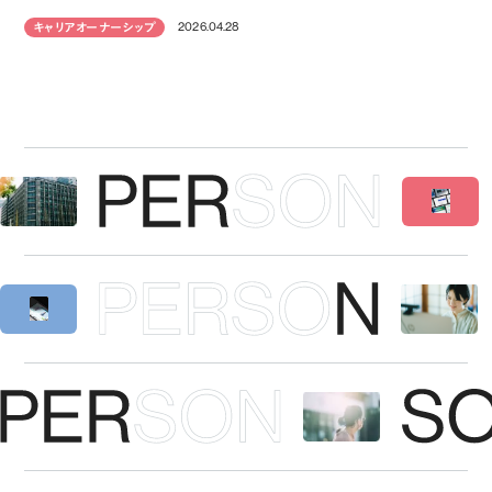
2026.04.28
キャリアオーナーシップ