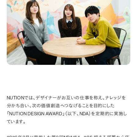
NUTIONでは、デザイナーがお互いの仕事を称え、ナレッジを
分かち合い、次の価値創造へつなげることを目的にした
「NUTION DESIGN AWARD」（以下、NDA）を定期的に実施し
ています。