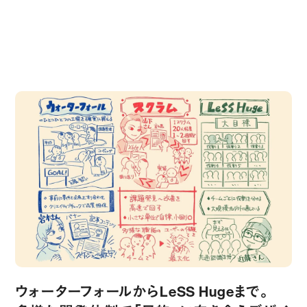
Related Stories
ウォーターフォールからLeSS Hugeまで。