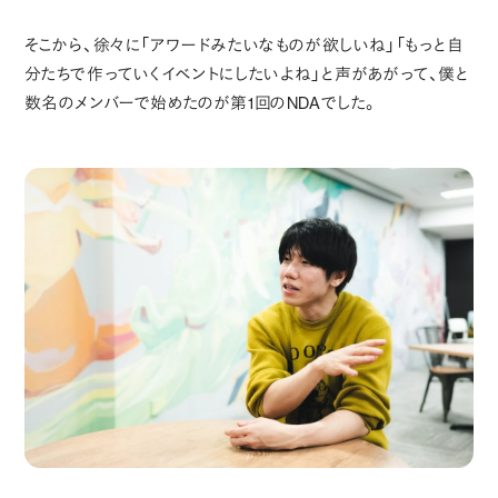
そこから、徐々に「アワードみたいなものが欲しいね」「もっと自
分たちで作っていくイベントにしたいよね」と声があがって、僕と
数名のメンバーで始めたのが第1回のNDAでした。