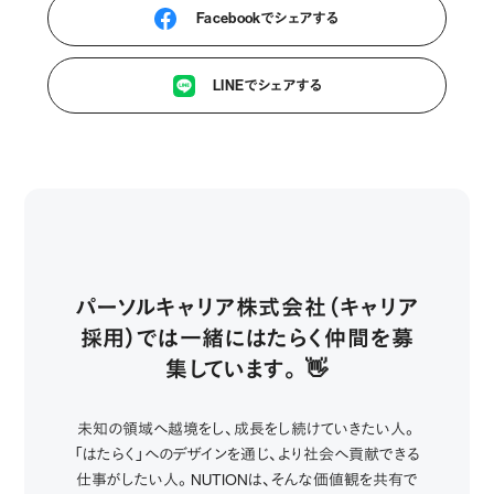
Facebookでシェアする
LINEでシェアする
パーソルキャリア株式会社（キャリア
採用）では一緒にはたらく仲間を募
集しています。 👋
未知の領域へ越境をし、成長をし続けていきたい人。
「はたらく」へのデザインを通じ、より社会へ貢献できる
仕事がしたい人。NUTIONは、そんな価値観を共有で