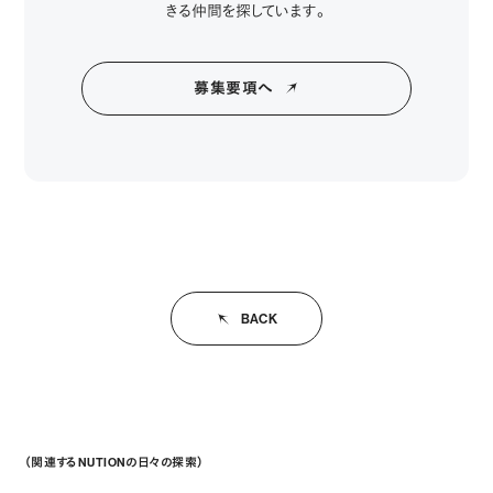
きる仲間を探しています。
募集要項へ
BACK
（関連するNUTIONの日々の探索）