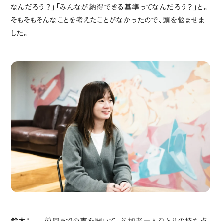
なんだろう？」「みんなが納得できる基準ってなんだろう？」と。
そもそもそんなことを考えたことがなかったので、頭を悩ませま
した。
鈴木：
前回までの声を聞いて、参加者一人ひとりの持ち点