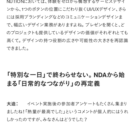
NUTIONにおいては、体験をゼロから構想するサービスデザイ
ンから、1つのボタンの位置にこだわり抜くUI/UXデザイン、さら
には採用ブランディングなどのコミュニケーションデザインま
で、幅広いデザイン業務がありますよね。プレゼンを聞くと、ど
のプロジェクトも提供しているデザインの価値がそれぞれとても
高くて。デザインの持つ役割の広さや可能性の大きさを再認識
できました。
「特別な一日」で終わらせない。NDAから始
まる「日常的なつながり」の再定義
大迫：
イベント実施後の参加者アンケートもたくさん集まり
ましたね！「熱量が最高でした」というコメントが個人的にはうれ
しかったのですが、みなさんはどうでした？