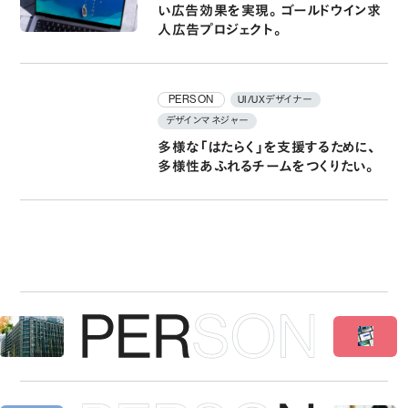
い広告効果を実現。ゴールドウイン求
人広告プロジェクト。
PERSON
UI/UXデザイナー
デザインマネジャー
多様な「はたらく」を支援するために、
多様性あふれるチームをつくりたい。