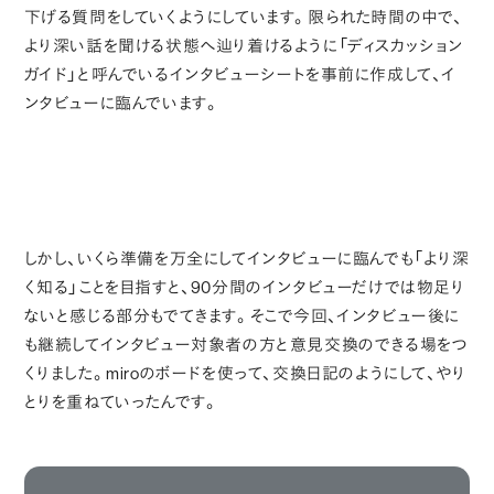
下げる質問をしていくようにしています。限られた時間の中で、
より深い話を聞ける状態へ辿り着けるように「ディスカッション
ガイド」と呼んでいるインタビューシートを事前に作成して、イ
ンタビューに臨んでいます。
しかし、いくら準備を万全にしてインタビューに臨んでも「より深
く知る」ことを目指すと、90分間のインタビューだけでは物足り
ないと感じる部分もでてきます。そこで今回、インタビュー後に
も継続してインタビュー対象者の方と意見交換のできる場をつ
くりました。miroのボードを使って、交換日記のようにして、やり
とりを重ねていったんです。