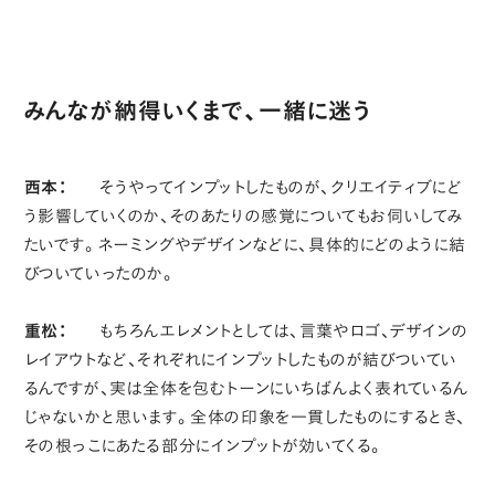
みんなが納得いくまで、一緒に迷う
西本：
そうやってインプットしたものが、クリエイティブにど
う影響していくのか、そのあたりの感覚についてもお伺いしてみ
たいです。ネーミングやデザインなどに、具体的にどのように結
びついていったのか。
重松：
もちろんエレメントとしては、言葉やロゴ、デザインの
レイアウトなど、それぞれにインプットしたものが結びついてい
るんですが、実は全体を包むトーンにいちばんよく表れているん
じゃないかと思います。全体の印象を一貫したものにするとき、
その根っこにあたる部分にインプットが効いてくる。