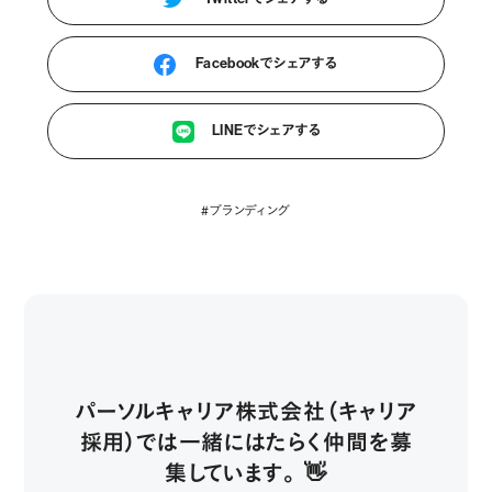
Facebookでシェアする
LINEでシェアする
#ブランディング
パーソルキャリア株式会社（キャリア
採用）では一緒にはたらく仲間を募
集しています。 👋