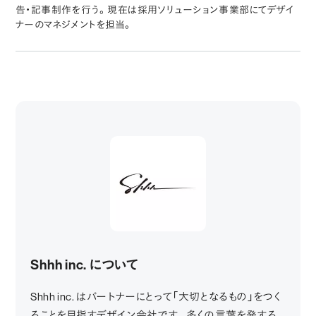
告・記事制作を行う。現在は採用ソリューション事業部にてデザイ
ナーのマネジメントを担当。
Shhh inc. について
Shhh inc. はパートナーにとって「大切となるもの」をつく
ることを目指すデザイン会社です。多くの言葉を発する