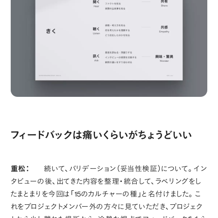
フィードバックは痛いくらいがちょうどいい
重松：
続いて、バリデーション（妥当性検証）について。イン
タビューの後、出てきた内容を整理・統合して、ラベリングをし
たまとまりを今回は「15のカルチャーの種」と名付けました。こ
れをプロジェクトメンバー外の方々に見ていただき、プロジェク