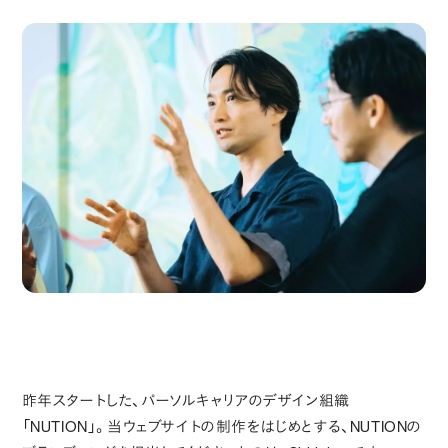
昨年スタートした、パーソルキャリアのデザイン組織
「NUTION」。当ウェブサイトの制作をはじめとする、NUTIONの