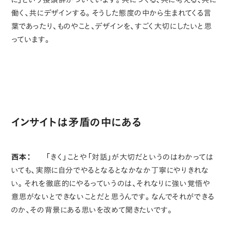
働く、共にデザインする。そうした態度の中から生まれてくる言
葉であったり、ものやこと、デザインを、すごく大切にしたいと思
っています。
インサイトは矛盾の中にある
西本：
「きく」ことや「対話」が大切だというのはわかっては
いても、実際に自分でやるとなるとなかなか丁寧にやりきれな
い。それを徹底的にやるっていうのは、それなりに強い覚悟や
意思がないとできないことだと思うんです。なんでそれができる
のか、その背景にある思いを改めて聞きたいです。