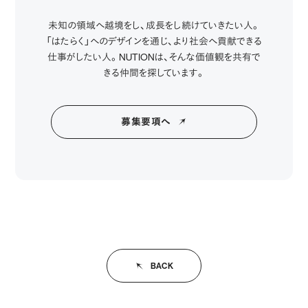
未知の領域へ越境をし、成長をし続けていきたい人。
「はたらく」へのデザインを通じ、より社会へ貢献できる
仕事がしたい人。NUTIONは、そんな価値観を共有で
きる仲間を探しています。
募集要項へ
BACK