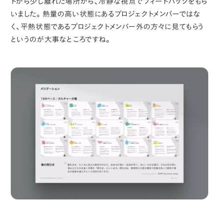
トから少し離れた場所から、冷静な視点でフィードバックをもら
いました。熱量の高い状態にあるプロジェクトメンバーではな
く、平熱状態であるプロジェクトメンバー外の方々に見てもらう
というのが大事なところですね。