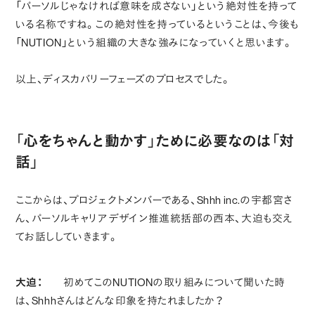
「パーソルじゃなければ意味を成さない」という絶対性を持って
いる名称ですね。この絶対性を持っているということは、今後も
「NUTION」という組織の大きな強みになっていくと思います。
以上、ディスカバリーフェーズのプロセスでした。
「心をちゃんと動かす」ために必要なのは「対
話」
ここからは、プロジェクトメンバーである、Shhh inc.の宇都宮さ
ん、パーソルキャリア デザイン推進統括部の西本、大迫も交え
てお話ししていきます。
大迫：
初めてこのNUTIONの取り組みについて聞いた時
は、Shhhさんはどんな印象を持たれましたか？