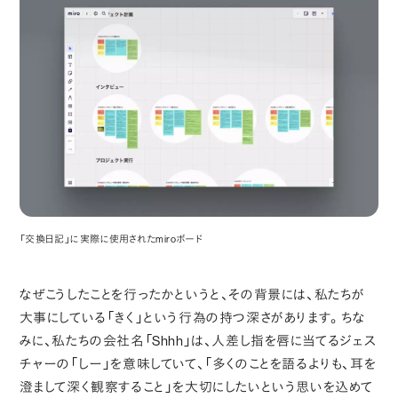
「交換日記」に実際に使用されたmiroボード
なぜこうしたことを行ったかというと、その背景には、私たちが
大事にしている「きく」という行為の持つ深さがあります。ちな
みに、私たちの会社名「Shhh」は、人差し指を唇に当てるジェス
チャーの「しー」を意味していて、「多くのことを語るよりも、耳を
澄まして深く観察すること」を大切にしたいという思いを込めて