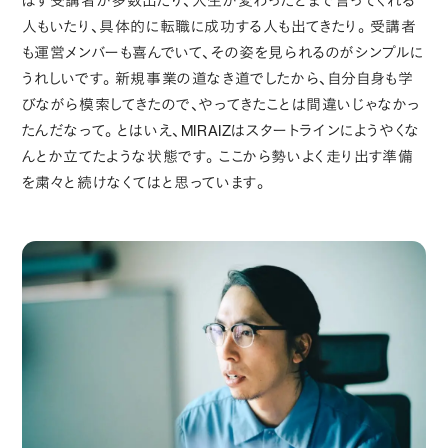
ばす受講者が多数出たり、人生が変わったとまで言ってくれる
人もいたり、具体的に転職に成功する人も出てきたり。受講者
も運営メンバーも喜んでいて、その姿を見られるのがシンプルに
うれしいです。新規事業の道なき道でしたから、自分自身も学
びながら模索してきたので、やってきたことは間違いじゃなかっ
たんだなって。とはいえ、MIRAIZはスタートラインにようやくな
んとか立てたような状態です。ここから勢いよく走り出す準備
を粛々と続けなくてはと思っています。