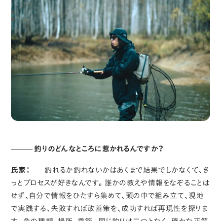
釣りのどんなところに惹かれるんですか？
氏家：
釣れるか釣れないかはあくまで結果でしかなくて、き
っとプロセスが好きなんです。誰かの教えや情報をなぞることは
せず、自分で情報をひたすら集めて、頭の中で組み立て、現地
で実践する、失敗すれば改善策を、成功すれば再現性を探りま