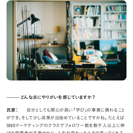
どんな点にやりがいを感じていますか？
氏家：
自分としても関心が高い「学び」の事業に携わること
ができ、そして少し成果が出始めていることですかね。たとえば
SNSマーケティングのクラスでフォロワー数を数千人以上に伸