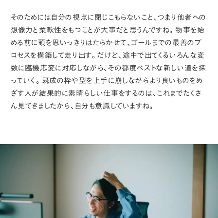
そのためには自分の視点に閉じこもらないこと、つまり他者への
想像力と柔軟性をもつことが大事だと思うんですね。物事を始
める前に頭を思いっきりはたらかせて、ゴールまでの最善のプ
ロセスを構築して走り出す。だけど、途中で出てくるいろんな変
数に臨機応変に対応しながら、その都度ベストな新しい道を探
っていく。既成の枠や型を上手に崩しながらより良いものをめ
ざす人が結果的に素晴らしい仕事をするのは、これまでたくさ
ん見てきましたから、自分も意識していますね。