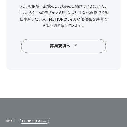
未知の領域へ越境をし、成長をし続けていきたい人。
「はたらく」へのデザインを通じ、より社会へ貢献できる
仕事がしたい人。NUTIONは、そんな価値観を共有で
きる仲間を探しています。
募集要項へ
NEXT
UI/UXデザイナー