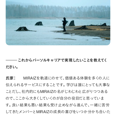
これからパーソルキャリアで実現したいことを教えてく
ださい。
氏家：
MIRAIZを軌道にのせて、価値ある体験を多くの人に
伝えられるサービスにすることです。学びは誰にとっても大事な
ことだし、社内的にもMIRAIZの名がじわじわと広がりつつある
ので、ここから大きくしていくのが自分の役目だと思っていま
す。良い結果も悪い結果も受け止めながら進んで、一緒に苦労
してきたメンバーとMIRAIZの成長の喜びをいつか分かち合いた