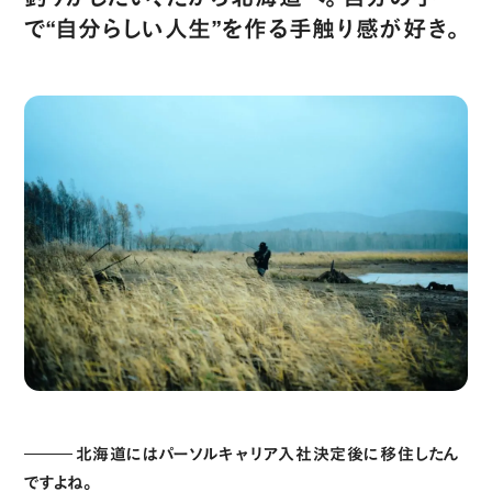
で“自分らしい人生”を作る手触り感が好き。
北海道にはパーソルキャリア入社決定後に移住したん
ですよね。