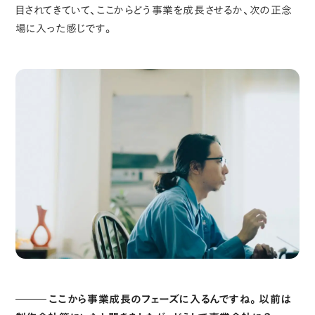
目されてきていて、ここからどう事業を成長させるか、次の正念
場に入った感じです。
ここから事業成長のフェーズに入るんですね。以前は