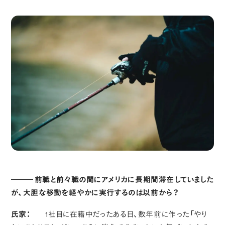
前職と前々職の間にアメリカに長期間滞在していました
が、大胆な移動を軽やかに実行するのは以前から？
氏家：
1社目に在籍中だったある日、数年前に作った「やり