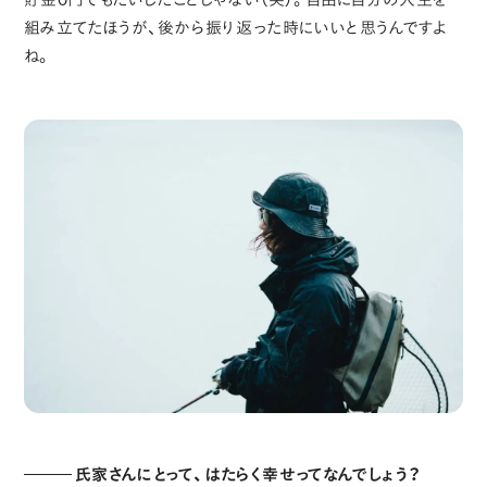
組み立てたほうが、後から振り返った時にいいと思うんですよ
ね。
氏家さんにとって、はたらく幸せってなんでしょう？