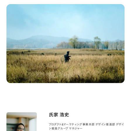
氏家 浩史
プロダクト&マーケティング事業本部 デザイン推進部 デザイ
ン推進グループ マネジャー