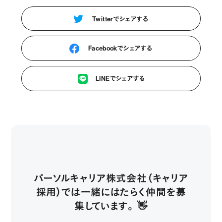
Twitterでシェアする
Facebookでシェアする
LINEでシェアする
パーソルキャリア株式会社（キャリア
採用）では一緒にはたらく仲間を募
集しています。 👋