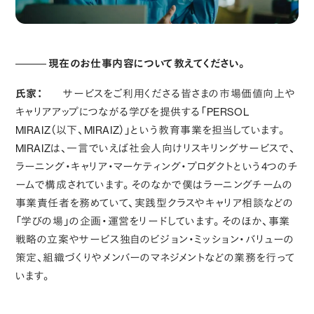
現在のお仕事内容について教えてください。
氏家：
サービスをご利用くださる皆さまの市場価値向上や
キャリアアップにつながる学びを提供する「PERSOL
MIRAIZ（以下、MIRAIZ）」という教育事業を担当しています。
MIRAIZは、一言でいえば社会人向けリスキリングサービスで、
ラーニング・キャリア・マーケティング・プロダクトという4つのチ
ームで構成されています。そのなかで僕はラーニングチームの
事業責任者を務めていて、実践型クラスやキャリア相談などの
「学びの場」の企画・運営をリードしています。そのほか、事業
戦略の立案やサービス独自のビジョン・ミッション・バリューの
策定、組織づくりやメンバーのマネジメントなどの業務を行って
います。