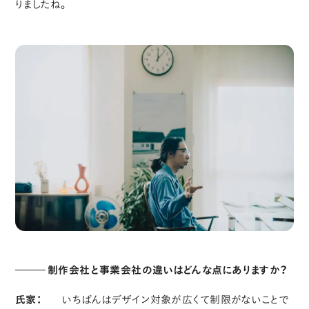
りましたね。
制作会社と事業会社の違いはどんな点にありますか？
氏家：
いちばんはデザイン対象が広くて制限がないことで