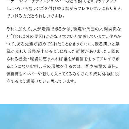
ーナーやマーケティングメンバーなどの動向をキャッチアップ
し、いろいろなレンズを付け替えながらフレキシブルに取り組ん
でいける方だとうれしいですね。
それに加えて、人が活躍できるかは、環境や周囲の人間関係な
ど「自分以外の要因」がかなり大きいと実感しています。僕もか
つて、ある先輩が認めてくれたことをきっかけに、振る舞いと意
識が変わり成果が出せるようになった経験がありました。認め
られる機会・環境に恵まれれば誰もが自信をもってプレイでき
るようになりますし、その環境を作るのは上司や先輩の責任。
僕自身もメンバーや新しく入ってくるみなさんの成功体験に役
立てるよう頑張りたいと思っています。