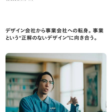
Style of Work
デザイン会社から事業会社への転身。事業
という“正解のないデザイン”に向き合う。